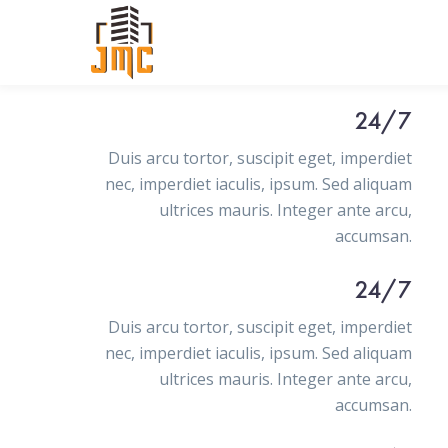
24/7
Duis arcu tortor, suscipit eget, imperdiet
nec, imperdiet iaculis, ipsum. Sed aliquam
ultrices mauris. Integer ante arcu,
accumsan.
24/7
Duis arcu tortor, suscipit eget, imperdiet
nec, imperdiet iaculis, ipsum. Sed aliquam
ultrices mauris. Integer ante arcu,
accumsan.