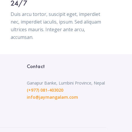
24/7
Duis arcu tortor, suscipit eget, imperdiet
nec, imperdiet iaculis, ipsum. Sed aliquam
ultrices mauris. Integer ante arcu,
accumsan.
Contact
Ganapur Banke, Lumbini Province, Nepal
(+977) 081-403020
info@jaymangalam.com